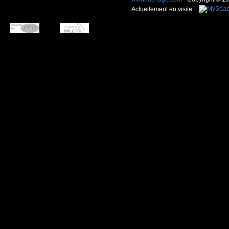
Actuellement en visite