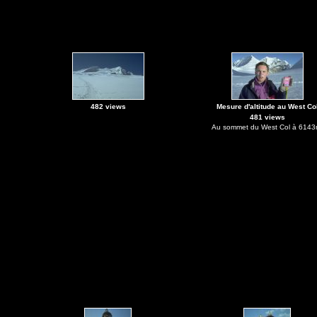
482 views
Mesure d'altitude au West Co
481 views
Au sommet du West Col à 6143