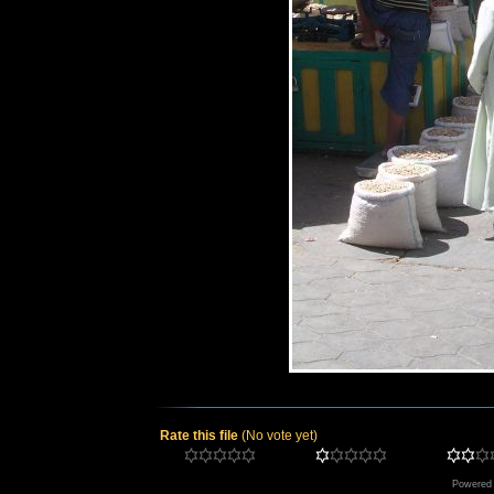
Rate this file
(No vote yet)
Powered