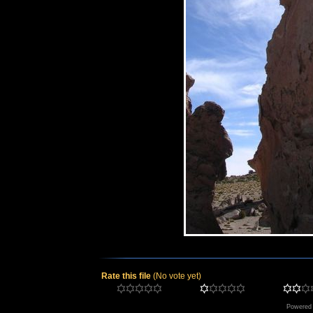
Rate this file
(No vote yet)
Powered